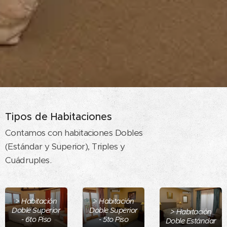
Tipos de Habitaciones
.
Contamos con habitaciones Dobles
(Estándar y Superior), Triples y
Cuádruples.
> Habitación
> Habitación
Doble Superior
Doble Superior
> Habitación
- 6to Piso
- 5to Piso
Doble Estándar