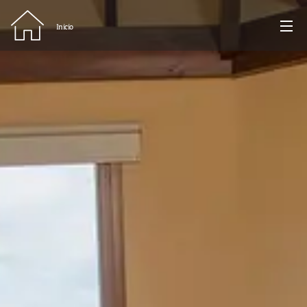
Inicio