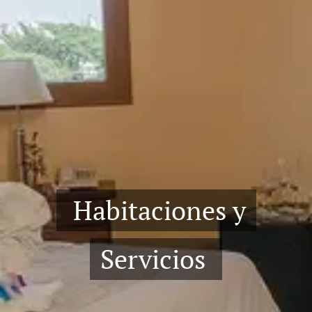
Habitaciones y
Servicios