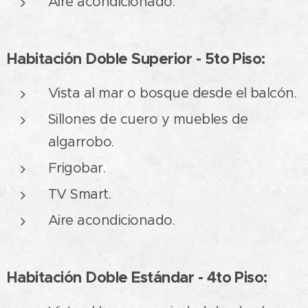
Aire acondicionado.
Habitación Doble Superior - 5to Piso:
Vista al mar o bosque desde el balcón.
Sillones de cuero y muebles de
algarrobo.
Frigobar.
TV Smart.
Aire acondicionado.
Habitación Doble Estándar - 4to Piso: