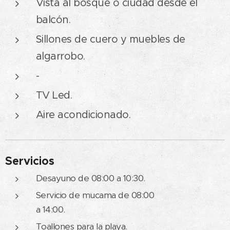
Vista al bosque o ciudad desde el
balcón.
Sillones de cuero y muebles de
algarrobo.
-
TV Led.
Aire acondicionado.
Servicios
Desayuno de 08:00 a 10:30.
Servicio de mucama de 08:00
a 14:00.
Toallones para la playa.