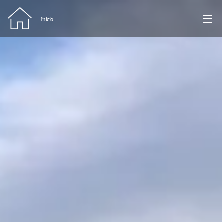
Inicio