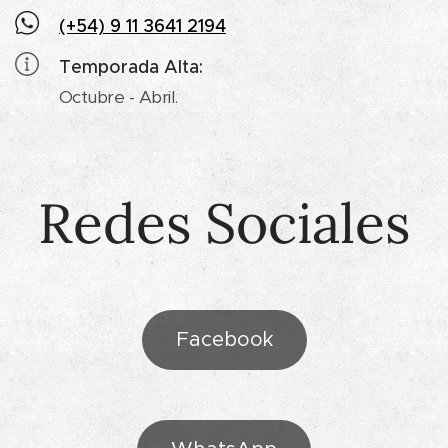
(+54) 9 11 3641 2194
Temporada Alta:
Octubre - Abril.
Redes Sociales
Facebook