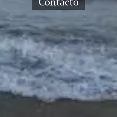
Contacto