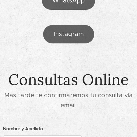
WhatsApp
Instagram
Consultas Online
Más tarde te confirmaremos tu consulta vía
email.
Nombre y Apellido